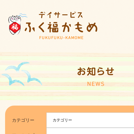
カテゴリー