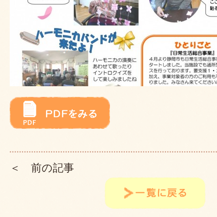
＜ 前の記事